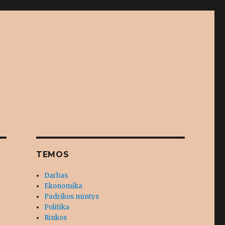
TEMOS
Darbas
Ekonomika
Padrikos mintys
Politika
Rinkos