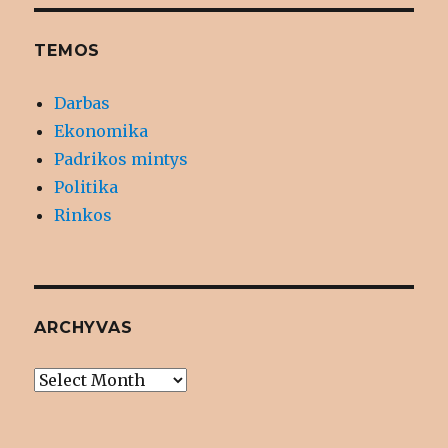
TEMOS
Darbas
Ekonomika
Padrikos mintys
Politika
Rinkos
ARCHYVAS
Archyvas