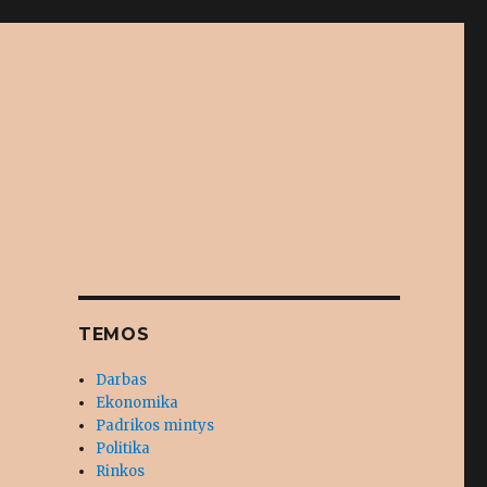
TEMOS
Darbas
Ekonomika
Padrikos mintys
Politika
Rinkos