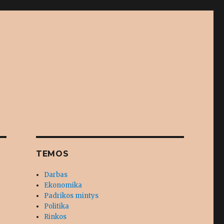
TEMOS
Darbas
Ekonomika
Padrikos mintys
Politika
Rinkos