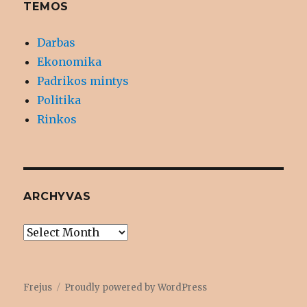
TEMOS
Darbas
Ekonomika
Padrikos mintys
Politika
Rinkos
ARCHYVAS
Archyvas
Frejus
Proudly powered by WordPress