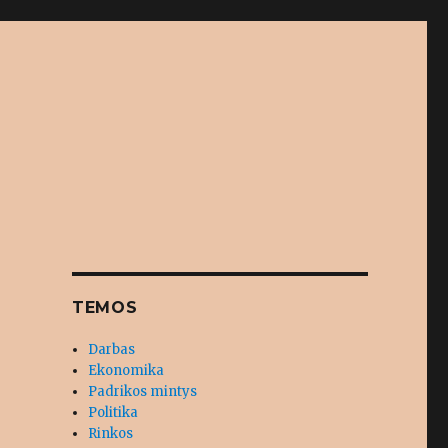
TEMOS
Darbas
Ekonomika
Padrikos mintys
Politika
Rinkos