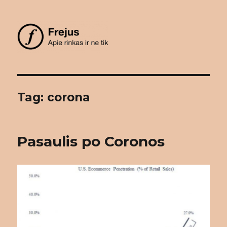
Frejus
Tag: corona
Pasaulis po Coronos