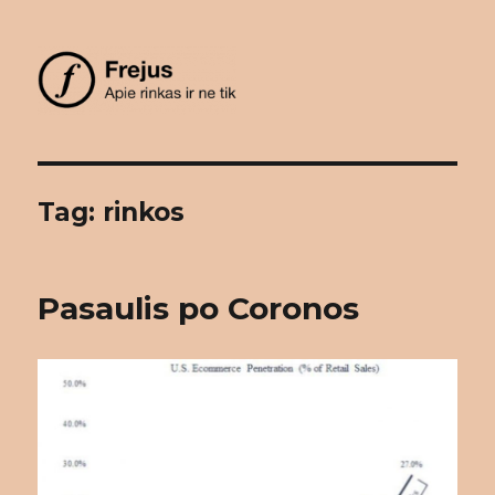
Frejus
Tag: rinkos
Pasaulis po Coronos